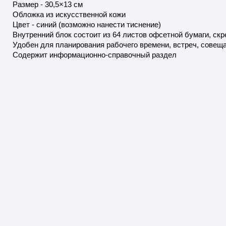
Размер - 30,5×13 см
Обложка из искусственной кожи
Цвет - синий (возможно нанести тиснение)
Внутренний блок состоит из 64 листов офсетной бумаги, с
Удобен для планирования рабочего времени, встреч, совеща
Содержит информационно-справочный раздел