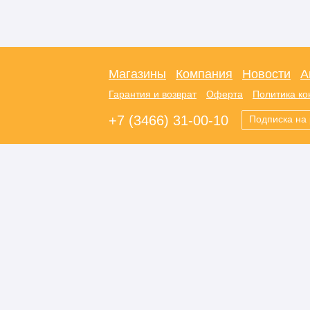
Магазины
Компания
Новости
А
Гарантия и возврат
Оферта
Политика к
+7 (3466) 31-00-10
Подписка на