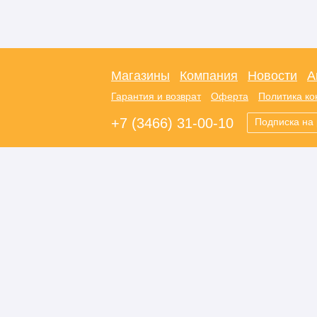
Магазины
Компания
Новости
А
Гарантия и возврат
Оферта
Политика к
+7 (3466) 31-00-10
Подписка на