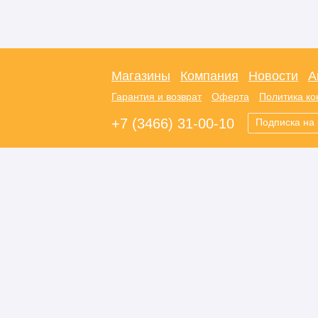
Магазины
Компания
Новости
А
Гарантия и возврат
Оферта
Политика к
+7 (3466) 31-00-10
Подписка на