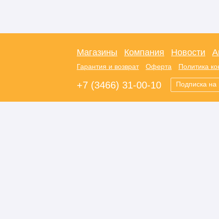
Магазины
Компания
Новости
А
Гарантия и возврат
Оферта
Политика к
+7 (3466) 31-00-10
Подписка на