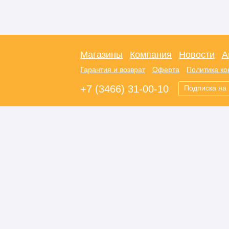
Магазины
Компания
Новости
А
Гарантия и возврат
Оферта
Политика к
+7 (3466) 31-00-10
Подписка на