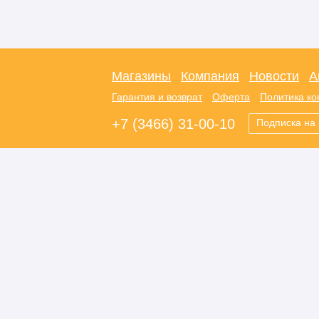
Магазины
Компания
Новости
А
Гарантия и возврат
Оферта
Политика к
+7 (3466) 31-00-10
Подписка на