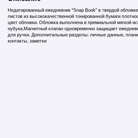
Недатированный ежедневник “Snap Book” в твердой обложке
листов из высококачественной тонированной бумаги плотность
цвет обложки. Обложка выполнена в премиальной мягкой ис
нубука.Магнитный клапан одновременно защищает ежедневн
для ручки. Дополнитальные разделы: личные данные, плани
контакты, заметки