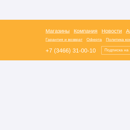
Магазины
Компания
Новости
А
Гарантия и возврат
Оферта
Политика к
+7 (3466) 31-00-10
Подписка на