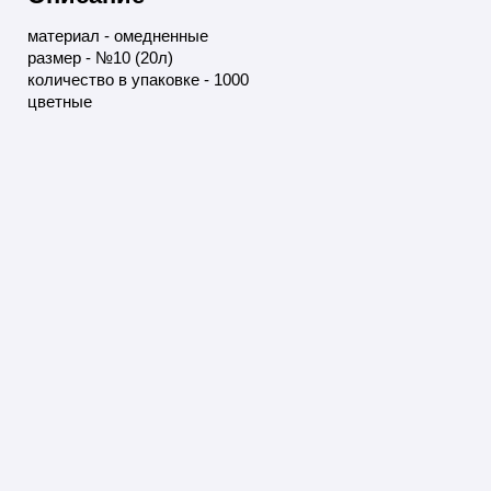
материал - омедненные
размер - №10 (20л)
количество в упаковке - 1000
цветные