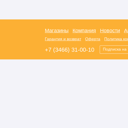
Магазины
Компания
Новости
А
Гарантия и возврат
Оферта
Политика к
+7 (3466) 31-00-10
Подписка на