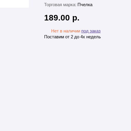
Торговая марка:
Пчелка
189.00 р.
Нет в наличии
под заказ
Поставим от 2 до 4х недель