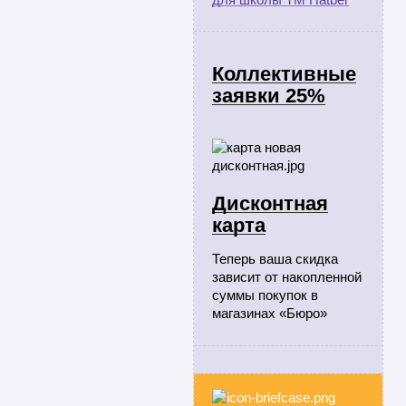
Коллективные
заявки 25%
Дисконтная
карта
Теперь ваша скидка
зависит от накопленной
суммы покупок в
магазинах «Бюро»