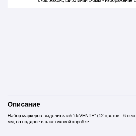
Описание
Набор маркеров-выделителей "deVENTE" (12 цветов - 6 неон
мм, на поддоне в пластиковой коробке