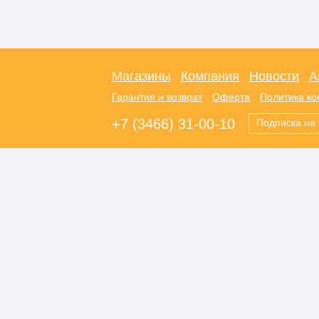
Магазины
Компания
Новости
А
Гарантия и возврат
Оферта
Политика к
+7 (3466) 31-00-10
Подписка на