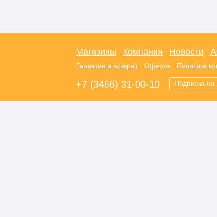
Магазины
Компания
Новости
А
Гарантия и возврат
Оферта
Политика к
+7 (3466) 31-00-10
Подписка на