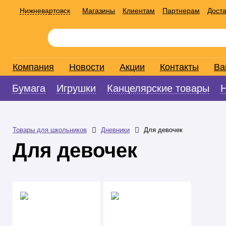
Нижневартовск
Магазины
Клиентам
Партнерам
Доста
Компания
Новости
Акции
Контакты
Ва
Бумага
Игрушки
Канцелярские товары
Товары для школьников
Дневники
Для девочек
Для девочек