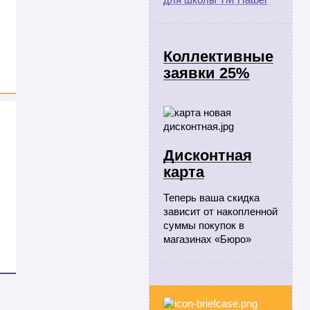
Коллективные
заявки 25%
Дисконтная
карта
Теперь ваша скидка
зависит от накопленной
суммы покупок в
магазинах «Бюро»