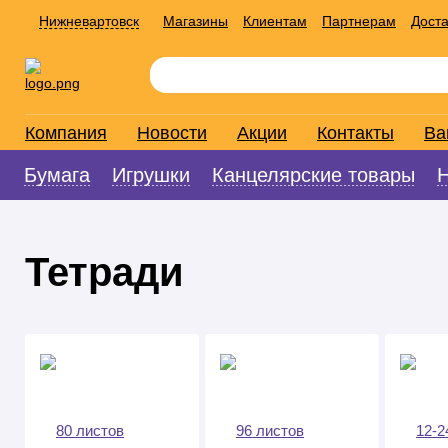
Нижневартовск
Магазины
Клиентам
Партнерам
Доста
Компания
Новости
Акции
Контакты
Ва
Бумага
Игрушки
Канцелярские товары
Тетради