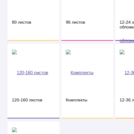
80 листов
96 листов
12-24 
обложк
120-160 листов
Комплекты
12-36 