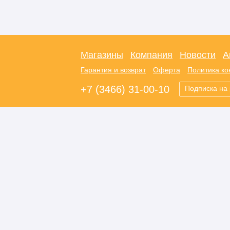
Магазины
Компания
Новости
А
Гарантия и возврат
Оферта
Политика к
+7 (3466) 31-00-10
Подписка на