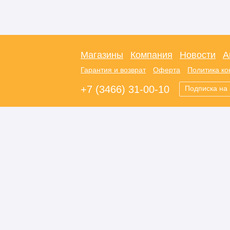
Магазины
Компания
Новости
А
Гарантия и возврат
Оферта
Политика к
+7 (3466) 31-00-10
Подписка на