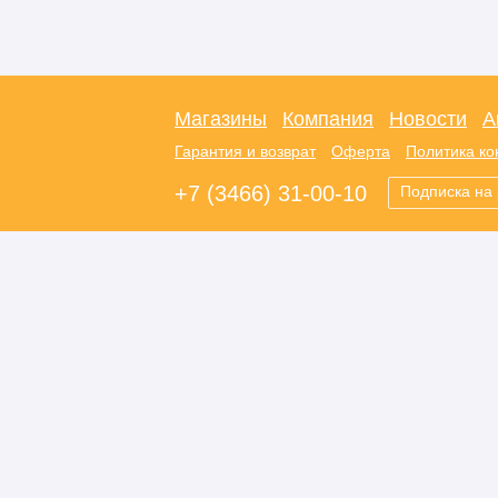
Магазины
Компания
Новости
А
Гарантия и возврат
Оферта
Политика к
+7 (3466) 31-00-10
Подписка на