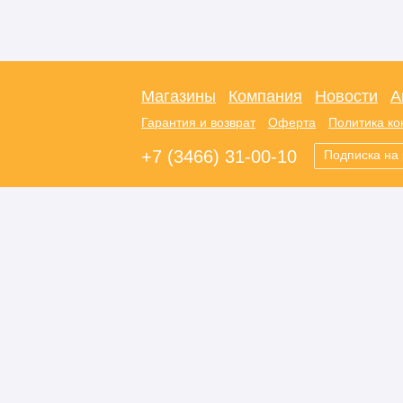
Магазины
Компания
Новости
А
Гарантия и возврат
Оферта
Политика к
+7 (3466) 31-00-10
Подписка на