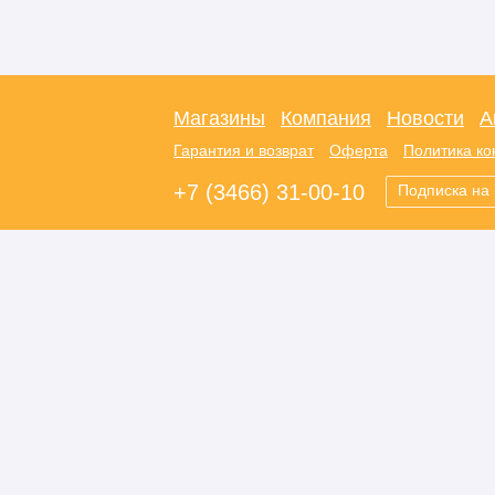
Магазины
Компания
Новости
А
Гарантия и возврат
Оферта
Политика к
+7 (3466) 31-00-10
Подписка на