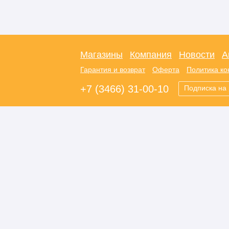
Магазины
Компания
Новости
А
Гарантия и возврат
Оферта
Политика к
+7 (3466) 31-00-10
Подписка на