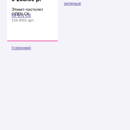
Этикет-пистолет
OPEN С8
156-0001 арт.