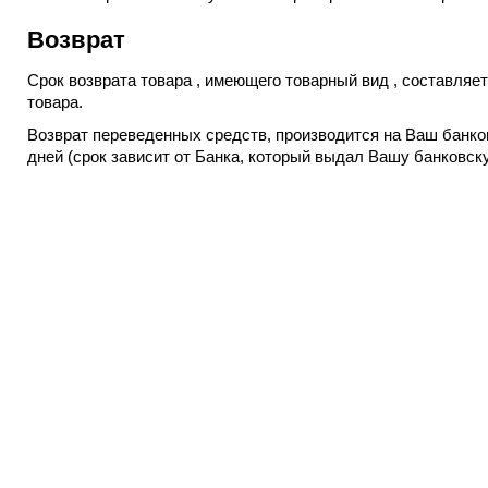
Возврат
Срок возврата товара , имеющего товарный вид , составляет
товара.
Возврат переведенных средств, производится на Ваш банко
дней (срок зависит от Банка, который выдал Вашу банковску