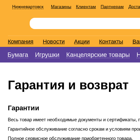
Нижневартовск
Магазины
Клиентам
Партнерам
Доста
Компания
Новости
Акции
Контакты
Ва
Бумага
Игрушки
Канцелярские товары
Гарантия и возврат
Гарантии
Весь товар имеет необходимые документы и сертификаты, 
Гарантийное обслуживание согласно срокам и условиям про
Полное сервисное обслуживание приобретенного товара.