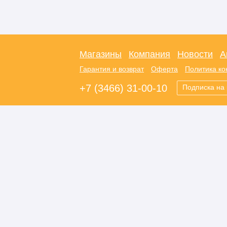
Магазины
Компания
Новости
А
Гарантия и возврат
Оферта
Политика к
+7 (3466) 31-00-10
Подписка на