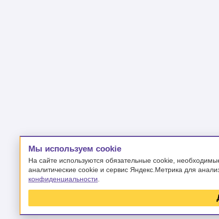
Мы используем cookie
На сайте используются обязательные cookie, необходимы
аналитические cookie и сервис Яндекс.Метрика для анали
конфиденциальности
.