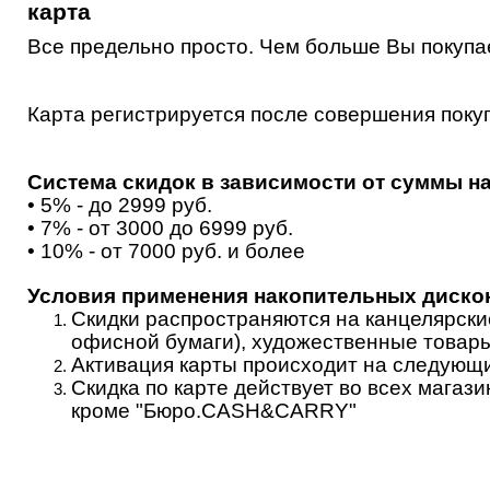
карта
Все предельно просто.
Чем больше Вы покупае
Карта регистрируется после совершения поку
Система скидок в зависимости от суммы н
• 5% - до 2999 руб.
• 7% - от 3000 до 6999 руб.
• 10% - от 7000 руб. и более
Условия применения накопительных диско
Скидки распространяются на канцелярски
офисной бумаги), художественные товары,
Активация карты происходит на следующи
Скидка по карте действует во всех магаз
кроме
"Бюро.CASH&CARRY"