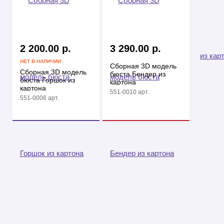
2 200.00 р.
3 290.00 р.
НЕТ В НАЛИЧИИ
Сборная 3D модель
Сборная 3D модель
бюста Бендер из
бюста Горшок из
картона
картона
551-0010 арт.
551-0006 арт.