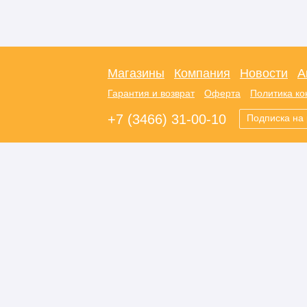
Магазины
Компания
Новости
А
Гарантия и возврат
Оферта
Политика к
+7 (3466) 31-00-10
Подписка на