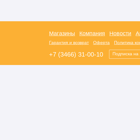
Магазины
Компания
Новости
А
Гарантия и возврат
Оферта
Политика к
+7 (3466) 31-00-10
Подписка на