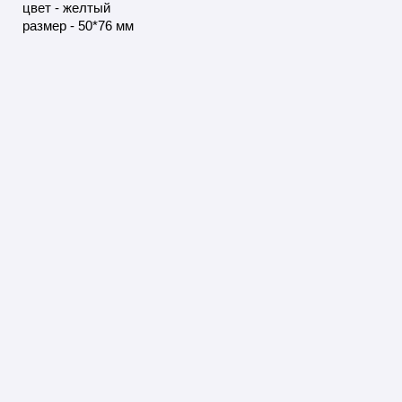
цвет - желтый
размер - 50*76 мм