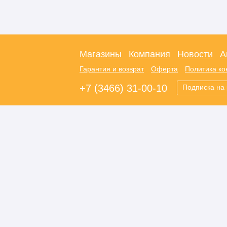
Магазины
Компания
Новости
А
Гарантия и возврат
Оферта
Политика к
+7 (3466) 31-00-10
Подписка на