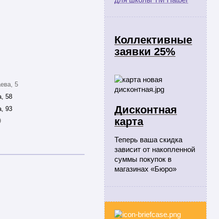
Коллективные
заявки 25%
ева, 5
, 58
Дисконтная
, 93
карта
9
Теперь ваша скидка
зависит от накопленной
суммы покупок в
магазинах «Бюро»