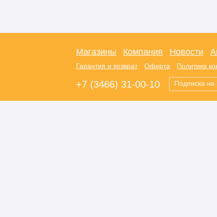
Магазины
Компания
Новости
А
Гарантия и возврат
Оферта
Политика к
+7 (3466) 31-00-10
Подписка на