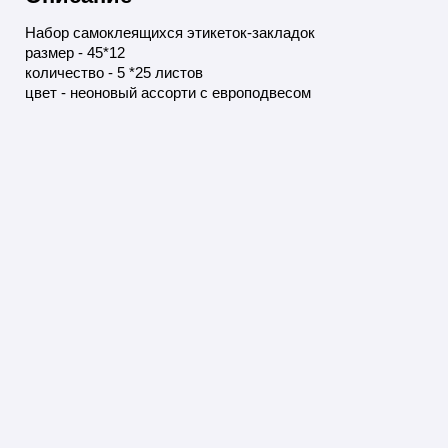
Набор самоклеящихся этикеток-закладок
размер - 45*12
количество - 5 *25 листов
цвет - неоновый ассорти с европодвесом