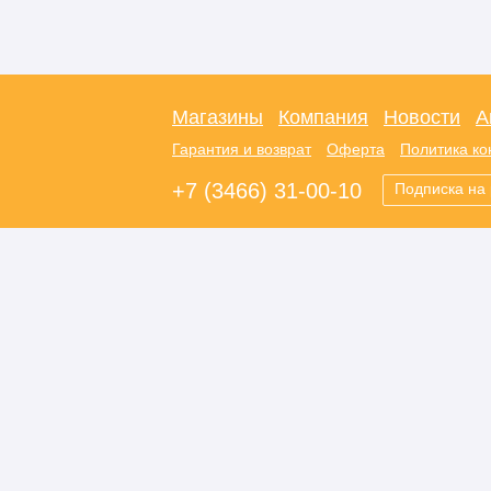
Магазины
Компания
Новости
А
Гарантия и возврат
Оферта
Политика к
+7 (3466) 31-00-10
Подписка на