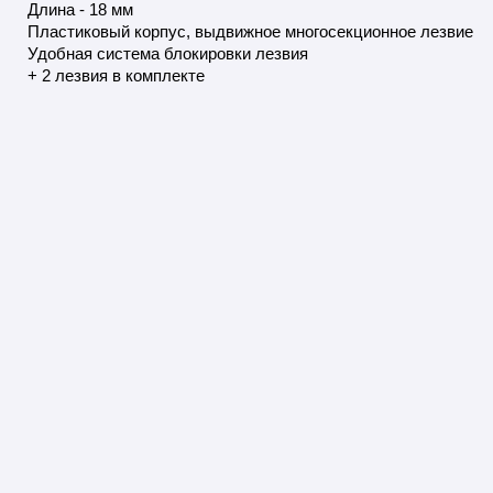
Длина - 18 мм
Пластиковый корпус, выдвижное многосекционное лезвие
Удобная система блокировки лезвия
+ 2 лезвия в комплекте