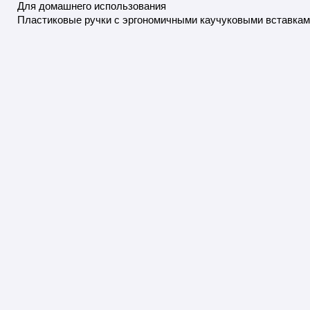
Для домашнего использования
Пластиковые ручки с эргономичными каучуковыми вставка