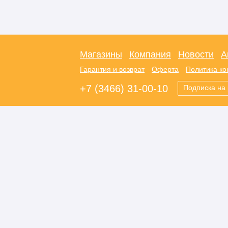
Магазины
Компания
Новости
А
Гарантия и возврат
Оферта
Политика к
+7 (3466) 31-00-10
Подписка на