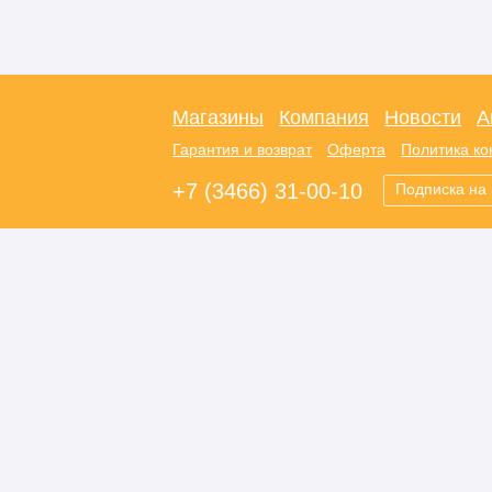
Магазины
Компания
Новости
А
Гарантия и возврат
Оферта
Политика к
+7 (3466) 31-00-10
Подписка на