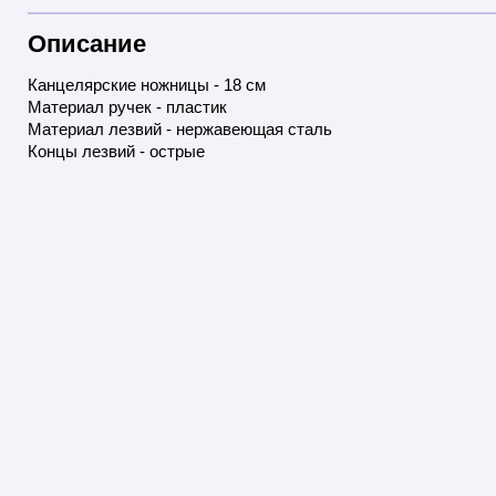
Описание
Канцелярские ножницы - 18 см
Материал ручек - пластик
Материал лезвий - нержавеющая сталь
Концы лезвий - острые