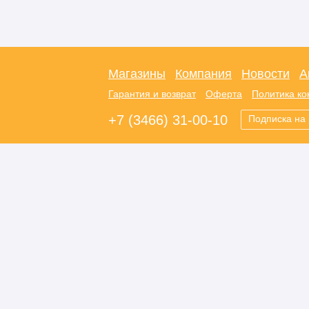
Магазины
Компания
Новости
А
Гарантия и возврат
Оферта
Политика к
+7 (3466) 31-00-10
Подписка на