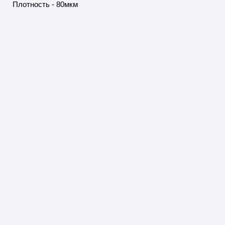
Плотность - 80мкм