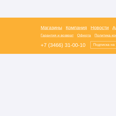
Магазины
Компания
Новости
А
Гарантия и возврат
Оферта
Политика к
+7 (3466) 31-00-10
Подписка на