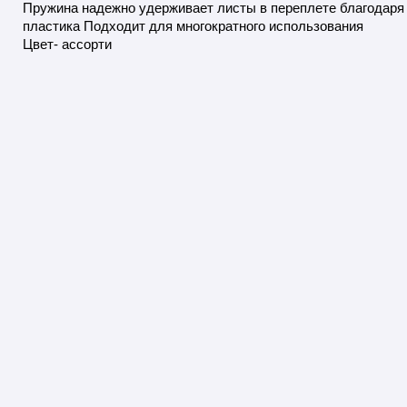
Пружина надежно удерживает листы в переплете благодаря 
пластика Подходит для многократного использования
Цвет- ассорти