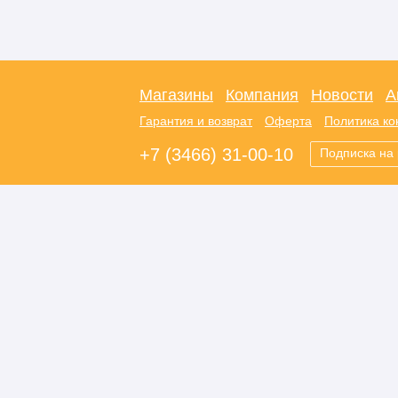
Магазины
Компания
Новости
А
Гарантия и возврат
Оферта
Политика к
+7 (3466) 31-00-10
Подписка на