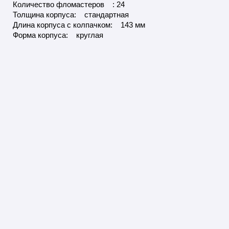
Количество фломастеров : 24
Толщина корпуса: стандартная
Длина корпуса с колпачком: 143 мм
Форма корпуса: круглая