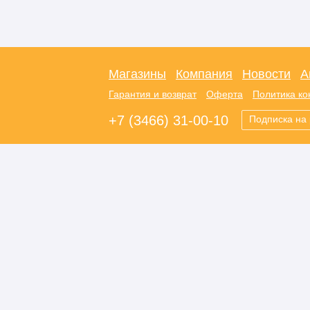
Магазины
Компания
Новости
А
Гарантия и возврат
Оферта
Политика к
+7 (3466) 31-00-10
Подписка на