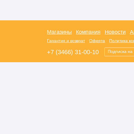
Магазины
Компания
Новости
А
Гарантия и возврат
Оферта
Политика к
+7 (3466) 31-00-10
Подписка на