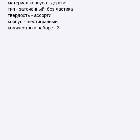
материал корпуса - дерево
тип - заточенный, без ластика
твердость - ассорти
корпус - шестигранный
количество в наборе - 3