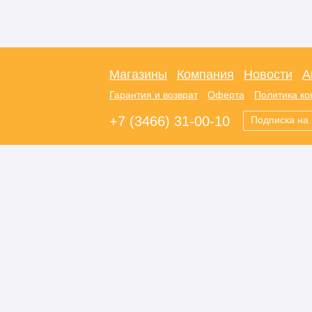
Магазины
Компания
Новости
А
Гарантия и возврат
Оферта
Политика к
+7 (3466) 31-00-10
Подписка на