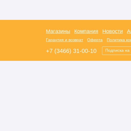
Магазины
Компания
Новости
А
Гарантия и возврат
Оферта
Политика к
+7 (3466) 31-00-10
Подписка на