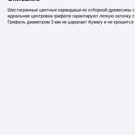
Шестигранные цветные карандаши из отборной древесины с
идеальная центровка грифеля гарантируют легкую заточку 
Грифель диаметром 3 мм не царапает бумагу и не крошится 