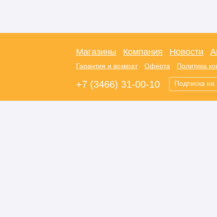
Магазины
Компания
Новости
А
Гарантия и возврат
Оферта
Политика к
+7 (3466) 31-00-10
Подписка на