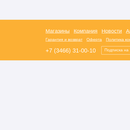
Магазины
Компания
Новости
А
Гарантия и возврат
Оферта
Политика к
+7 (3466) 31-00-10
Подписка на