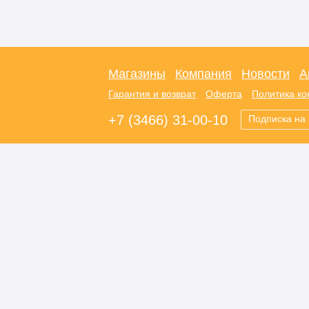
Магазины
Компания
Новости
А
Гарантия и возврат
Оферта
Политика к
+7 (3466) 31-00-10
Подписка на