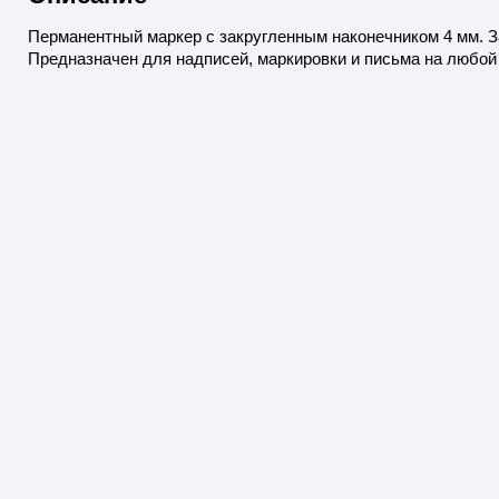
Перманентный маркер с закругленным наконечником 4 мм.
Предназначен для надписей, маркировки и письма на любой