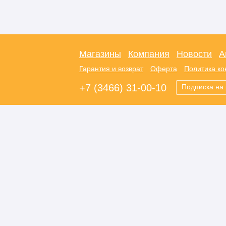
Магазины
Компания
Новости
А
Гарантия и возврат
Оферта
Политика к
+7 (3466) 31-00-10
Подписка на