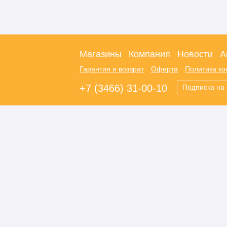
Магазины
Компания
Новости
А
Гарантия и возврат
Оферта
Политика к
+7 (3466) 31-00-10
Подписка на