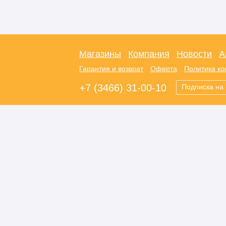
Магазины
Компания
Новости
А
Гарантия и возврат
Оферта
Политика к
+7 (3466) 31-00-10
Подписка на