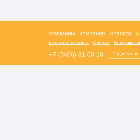
Магазины
Компания
Новости
А
Гарантия и возврат
Оферта
Политика к
+7 (3466) 31-00-10
Подписка на