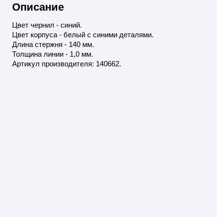
Описание
Цвет чернил - синий.
Цвет корпуса - белый с синими деталями.
Длина стержня - 140 мм.
Толщина линии - 1,0 мм.
Артикул производителя: 140662.