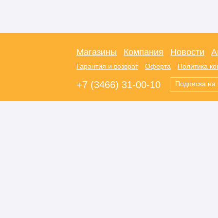
Магазины
Компания
Новости
А
Гарантия и возврат
Оферта
Политика к
+7 (3466) 31-00-10
Подписка на