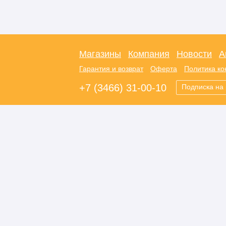
Магазины
Компания
Новости
А
Гарантия и возврат
Оферта
Политика к
+7 (3466) 31-00-10
Подписка на