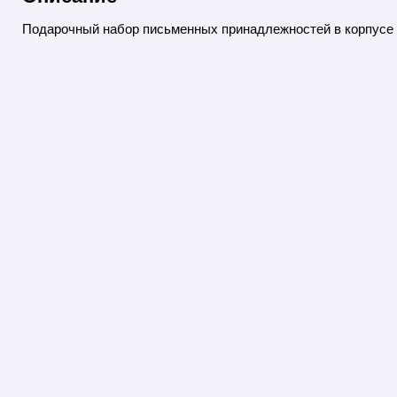
Подарочный набор письменных принадлежностей в корпусе 