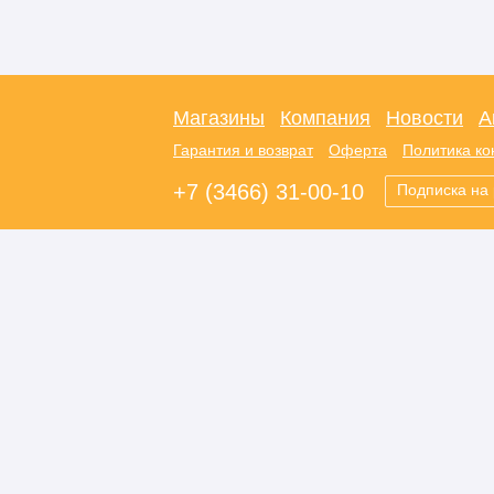
Магазины
Компания
Новости
А
Гарантия и возврат
Оферта
Политика к
+7 (3466) 31-00-10
Подписка на