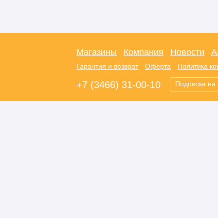
Магазины
Компания
Новости
А
Гарантия и возврат
Оферта
Политика к
+7 (3466) 31-00-10
Подписка на